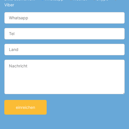
Viber