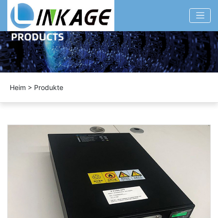
Heim
>
Produkte