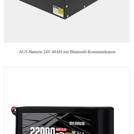
AGV-Batterie 24V 60AH mit Bluetooth-Kommunikation