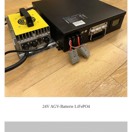
24V AGV-Batterie LiFePO4