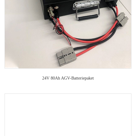
24V 80Ah AGV-Batteriepaket