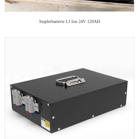
Staplerbatterie LI Ion 24V 120AH