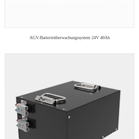
AGV-Batterieüberwachungssystem 24V 40Ah