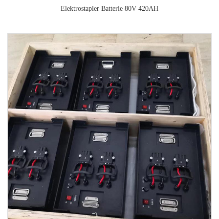
Elektrostapler Batterie 80V 420AH