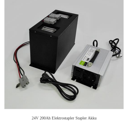
24V 200Ah Elektrostapler Stapler Akku