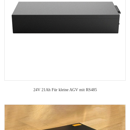
24V 21Ah Für kleine AGV mit RS485