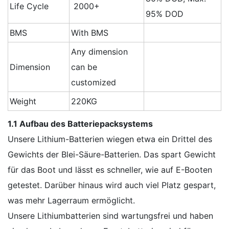
Life Cycle
2000+
95% DOD
BMS
With BMS
Any dimension
Dimension
can be
customized
Weight
220KG
1.1 Aufbau des Batteriepacksystems
Unsere Lithium-Batterien wiegen etwa ein Drittel des
Gewichts der Blei-Säure-Batterien. Das spart Gewicht
für das Boot und lässt es schneller, wie auf E-Booten
getestet. Darüber hinaus wird auch viel Platz gespart,
was mehr Lagerraum ermöglicht.
Unsere Lithiumbatterien sind wartungsfrei und haben