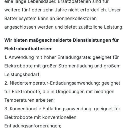
eine lange Lebensdauer. Ersatzbatterien sind für
weitere fünf oder zehn Jahre nicht erforderlich. Unser
Batteriesystem kann an Sonnenkollektoren
angeschlossen werden und bietet zusätzliche Leistung.
Wir bieten maßgeschneiderte Dienstleistungen für
Elektrobootbatterien:
1. Anwendung mit hoher Entladungsrate: geeignet für
Elektroboote mit großer Stromentladung und großem
Leistungsbedarf;
2. Niedertemperatur-Entladungsanwendung: geeignet
für Elektroboote, die in Umgebungen mit niedrigen
Temperaturen arbeiten;
3. Konventionelle Entladungsanwendung: geeignet für
Elektroboote mit konventionellen
Entladungsanforderungen;