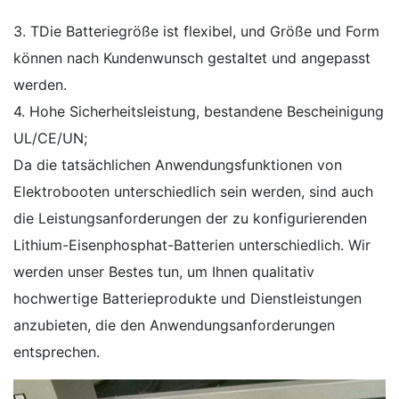
3. TDie Batteriegröße ist flexibel, und Größe und Form
können nach Kundenwunsch gestaltet und angepasst
werden.
4. Hohe Sicherheitsleistung, bestandene Bescheinigung
UL/CE/UN;
Da die tatsächlichen Anwendungsfunktionen von
Elektrobooten unterschiedlich sein werden, sind auch
die Leistungsanforderungen der zu konfigurierenden
Lithium-Eisenphosphat-Batterien unterschiedlich. Wir
werden unser Bestes tun, um Ihnen qualitativ
hochwertige Batterieprodukte und Dienstleistungen
anzubieten, die den Anwendungsanforderungen
entsprechen.