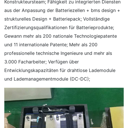
Konstrukteursteam; Fähigkeit zu integrierten Diensten
aus der Anpassung der Batteriezellen + bms design +
strukturelles Design + Batteriepack; Vollständige
Zertifizierungsqualifikationen für Batterieprodukte;
Gewann mehr als 200 nationale Technologiepatente
und 11 internationale Patente; Mehr als 200
professionelle technische Ingenieure und mehr als
3.000 Facharbeiter; Verfügen über
Entwicklungskapazitäten für drahtlose Lademodule
und Lademanagementmodule (DC-DC);