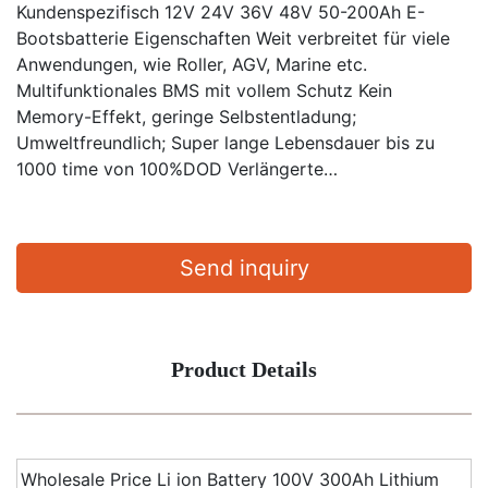
Kundenspezifisch 12V 24V 36V 48V 50-200Ah E-
Bootsbatterie Eigenschaften Weit verbreitet für viele
Anwendungen, wie Roller, AGV, Marine etc.
Multifunktionales BMS mit vollem Schutz Kein
Memory-Effekt, geringe Selbstentladung;
Umweltfreundlich; Super lange Lebensdauer bis zu
1000 time von 100%DOD Verlängerte…
Send inquiry
Product Details
Wholesale Price Li ion Battery 100V 300Ah Lithium