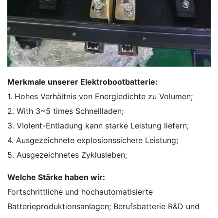
Merkmale unserer Elektrobootbatterie:
1. Hohes Verhältnis von Energiedichte zu Volumen;
2. With 3~5 times Schnellladen;
3. VIolent-Entladung kann starke Leistung liefern;
4. Ausgezeichnete explosionssichere Leistung;
5. Ausgezeichnetes Zyklusleben;
Welche Stärke haben wir:
Fortschrittliche und hochautomatisierte
Batterieproduktionsanlagen; Berufsbatterie R&D und