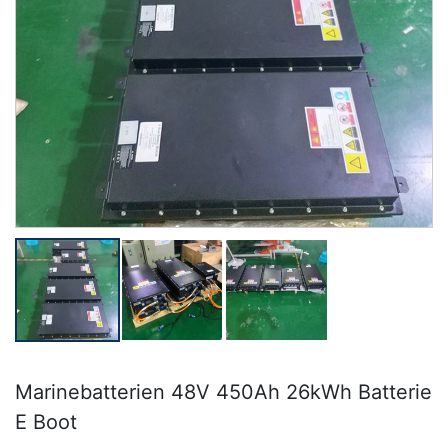
Marinebatterien 48V 450Ah 26kWh Batterie
E Boot