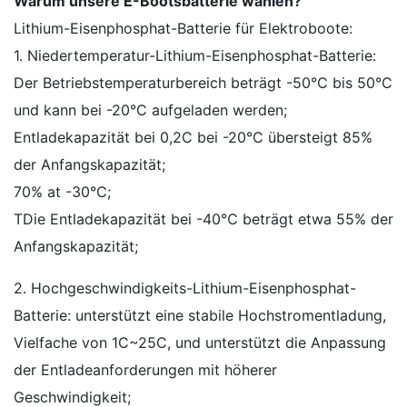
Warum unsere E-Bootsbatterie wählen?
Lithium-Eisenphosphat-Batterie für Elektroboote:
1. Niedertemperatur-Lithium-Eisenphosphat-Batterie:
Der Betriebstemperaturbereich beträgt -50°C bis 50°C
und kann bei -20°C aufgeladen werden;
Entladekapazität bei 0,2C bei -20°C übersteigt 85%
der Anfangskapazität;
70% at -30℃;
TDie Entladekapazität bei -40℃ beträgt etwa 55% der
Anfangskapazität;
2. Hochgeschwindigkeits-Lithium-Eisenphosphat-
Batterie: unterstützt eine stabile Hochstromentladung,
Vielfache von 1C~25C, und unterstützt die Anpassung
der Entladeanforderungen mit höherer
Geschwindigkeit;