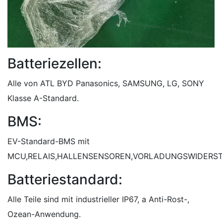
Batteriezellen:
Alle von ATL BYD Panasonics, SAMSUNG, LG, SONY
Klasse A-Standard.
BMS:
EV-Standard-BMS mit
MCU,RELAIS,HALLENSENSOREN,VORLADUNGSWIDERST
Batteriestandard:
Alle Teile sind mit industrieller IP67, a Anti-Rost-,
Ozean-Anwendung.