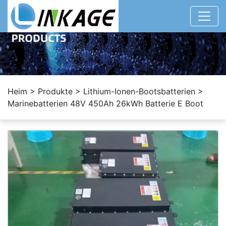
Heim
>
Produkte
>
Lithium-Ionen-Bootsbatterien
>
Marinebatterien 48V 450Ah 26kWh Batterie E Boot