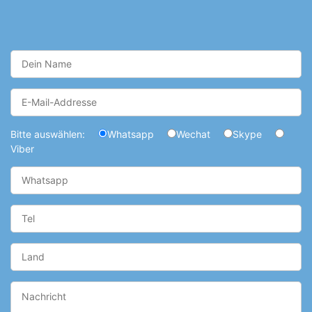
Bitte auswählen:
Whatsapp
Wechat
Skype
Viber