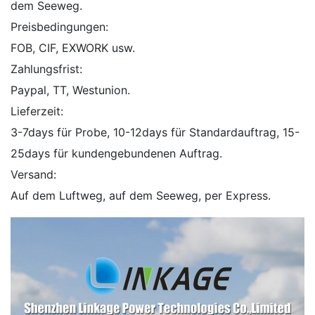
dem Seeweg.
Preisbedingungen:
FOB, CIF, EXWORK usw.
Zahlungsfrist:
Paypal, TT, Westunion.
Lieferzeit:
3-7days für Probe, 10-12days für Standardauftrag, 15-
25days für kundengebundenen Auftrag.
Versand:
Auf dem Luftweg, auf dem Seeweg, per Express.