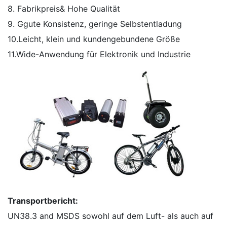
8. Fabrikpreis& Hohe Qualität
9. Ggute Konsistenz, geringe Selbstentladung
10.Leicht, klein und kundengebundene Größe
11.Wide-Anwendung für Elektronik und Industrie
Transportbericht:
UN38.3 and MSDS sowohl auf dem Luft- als auch auf