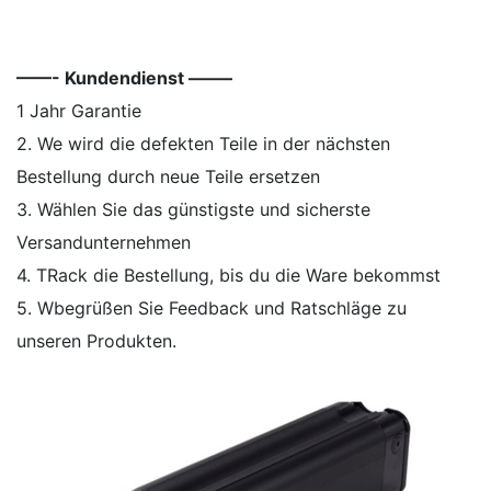
——- Kundendienst ——–
1 Jahr Garantie
2. We wird die defekten Teile in der nächsten
Bestellung durch neue Teile ersetzen
3. Wählen Sie das günstigste und sicherste
Versandunternehmen
4. TRack die Bestellung, bis du die Ware bekommst
5. Wbegrüßen Sie Feedback und Ratschläge zu
unseren Produkten.