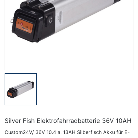
Silver Fish Elektrofahrradbatterie 36V 10AH
Custom24V/ 36V 10.4 a. 13AH Silberfisch Akku für E-