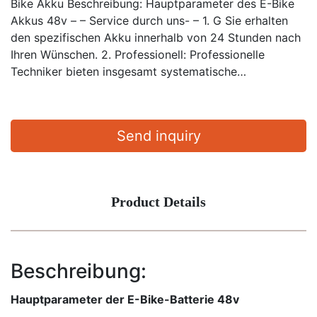
Bike Akku Beschreibung: Hauptparameter des E-Bike
Akkus 48v – – Service durch uns- – 1. G Sie erhalten
den spezifischen Akku innerhalb von 24 Stunden nach
Ihren Wünschen. 2. Professionell: Professionelle
Techniker bieten insgesamt systematische…
Send inquiry
Product Details
Beschreibung:
Hauptparameter der E-Bike-Batterie 48v