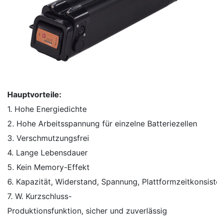
Hauptvorteile:
1. Hohe Energiedichte
2. Hohe Arbeitsspannung für einzelne Batteriezellen
3. Verschmutzungsfrei
4. Lange Lebensdauer
5. Kein Memory-Effekt
6. Kapazität, Widerstand, Spannung, Plattformzeitkonsist
7. W. Kurzschluss-
Produktionsfunktion, sicher und zuverlässig