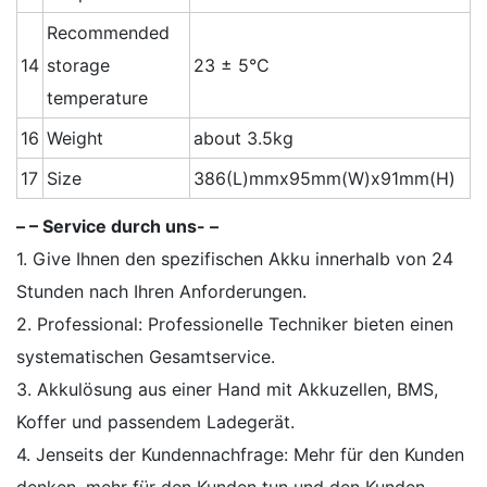
Recommended
14
storage
23 ± 5°C
temperature
16
Weight
about 3.5kg
17
Size
386(L)mmx95mm(W)x91mm(H)
– – Service durch uns- –
1. Give Ihnen den spezifischen Akku innerhalb von 24
Stunden nach Ihren Anforderungen.
2. Professional: Professionelle Techniker bieten einen
systematischen Gesamtservice.
3. Akkulösung aus einer Hand mit Akkuzellen, BMS,
Koffer und passendem Ladegerät.
4. Jenseits der Kundennachfrage: Mehr für den Kunden