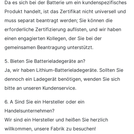
Da es sich bei der Batterie um ein kundenspezifisches
Produkt handelt, ist das Zertifikat nicht universell und
muss separat beantragt werden; Sie können die
erforderliche Zertifizierung auflisten, und wir haben
einen engagierten Kollegen, der Sie bei der
gemeinsamen Beantragung unterstützt.
5. Bieten Sie Batterieladegeräte an?
Ja, wir haben Lithium-Batterieladegeräte. Sollten Sie
dennoch ein Ladegerät benötigen, wenden Sie sich
bitte an unseren Kundenservice.
6. A Sind Sie ein Hersteller oder ein
Handelsunternehmen?
Wir sind ein Hersteller und heißen Sie herzlich
willkommen, unsere Fabrik zu besuchen!