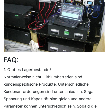
FAQ:
1. Gibt es Lagerbestände?
Normalerweise nicht. Lithiumbatterien sind
kundenspezifische Produkte. Unterschiedliche
Kundenanforderungen sind unterschiedlich. Sogar
Spannung und Kapazität sind gleich und andere
Parameter können unterschiedlich sein. Sobald die