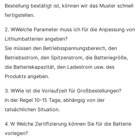
Bestellung bestätigt ist, können wir das Muster schnell
fertigstellen.
2. WWelche Parameter muss ich für die Anpassung von
Lithiumbatterien angeben?
Sie müssen den Betriebsspannungsbereich, den
Betriebsstrom, den Spitzenstrom, die Batteriegröße,
die Batteriekapazität, den Ladestrom usw. des
Produkts angeben.
3. WWie ist die Vorlaufzeit für Großbestellungen?
In der Regel 10-15 Tage, abhängig von der
tatsächlichen Situation.
4. W Welche Zertifizierung können Sie für die Batterie
vorlegen?