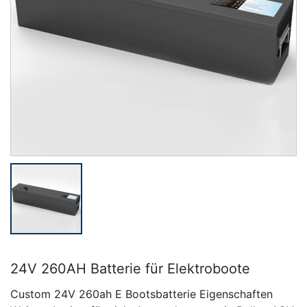
24V 260AH Batterie für Elektroboote
Custom 24V 260ah E Bootsbatterie Eigenschaften