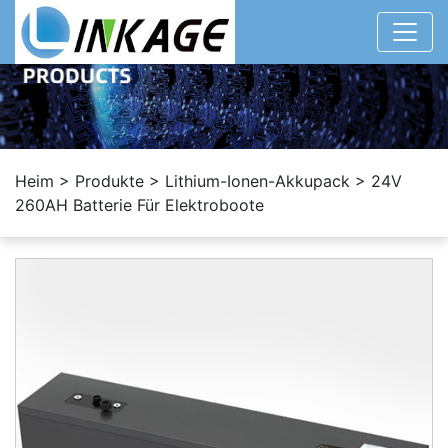
Heim
>
Produkte
>
Lithium-Ionen-Akkupack
>
24V
260AH Batterie Für Elektroboote