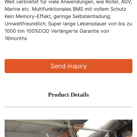
Weit verbreitet für viele Anwendungen, wie Roller, AGV,
Marine etc. Multifunktionales BMS mit vollem Schutz
Kein Memory-Effekt, geringe Selbstentladung;
Umweltfreundlich; Super lange Lebensdauer von bis zu
1000 tim 100%DOD Verlängerte Garantie von
18months
Send inquiry
Product Details