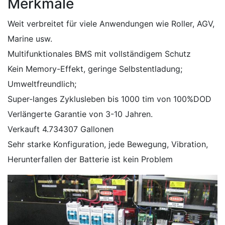
Merkmale
Weit verbreitet für viele Anwendungen wie Roller, AGV,
Marine usw.
Multifunktionales BMS mit vollständigem Schutz
Kein Memory-Effekt, geringe Selbstentladung;
Umweltfreundlich;
Super-langes Zyklusleben bis 1000 tim von 100%DOD
Verlängerte Garantie von 3-10 Jahren.
Verkauft 4.734307 Gallonen
Sehr starke Konfiguration, jede Bewegung, Vibration,
Herunterfallen der Batterie ist kein Problem