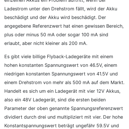
Ladestrom unter den Drehstrom fällt, wird der Akku
beschädigt und der Akku wird beschädigt. Der
angegebene Referenzwert hat einen gewissen Bereich,
plus oder minus 50 mA oder sogar 100 mA sind
erlaubt, aber nicht kleiner als 200 mA.
Es gibt viele billige Flyback-Ladegeräte mit einem
hohen konstanten Spannungswert von 46.5V, einem
niedrigen konstanten Spannungswert von 41.5V und
einem Drehstrom von mehr als 500 mA auf dem Markt.
Handelt es sich um ein Ladegerät mit vier 12V Akkus,
also ein 48V Ladegerät, sind die ersten beiden
Parameter der oben genannte Spannungsreferenzwert
dividiert durch drei und multipliziert mit vier. Der hohe
Konstantspannungswert beträgt ungefähr 59.5V und