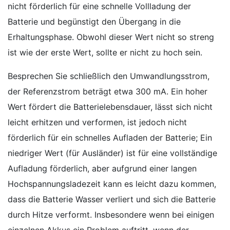
nicht förderlich für eine schnelle Vollladung der
Batterie und begünstigt den Übergang in die
Erhaltungsphase. Obwohl dieser Wert nicht so streng
ist wie der erste Wert, sollte er nicht zu hoch sein.
Besprechen Sie schließlich den Umwandlungsstrom,
der Referenzstrom beträgt etwa 300 mA. Ein hoher
Wert fördert die Batterielebensdauer, lässt sich nicht
leicht erhitzen und verformen, ist jedoch nicht
förderlich für ein schnelles Aufladen der Batterie; Ein
niedriger Wert (für Ausländer) ist für eine vollständige
Aufladung förderlich, aber aufgrund einer langen
Hochspannungsladezeit kann es leicht dazu kommen,
dass die Batterie Wasser verliert und sich die Batterie
durch Hitze verformt. Insbesondere wenn bei einigen
einzelnen Akkus ein Problem auftritt, wenn der