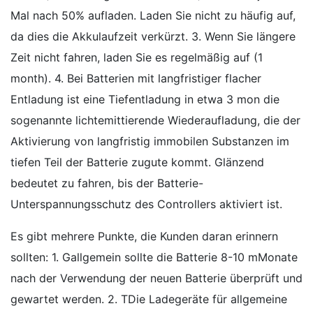
Mal nach 50% aufladen. Laden Sie nicht zu häufig auf,
da dies die Akkulaufzeit verkürzt. 3. Wenn Sie längere
Zeit nicht fahren, laden Sie es regelmäßig auf (1
month). 4. Bei Batterien mit langfristiger flacher
Entladung ist eine Tiefentladung in etwa 3 mon die
sogenannte lichtemittierende Wiederaufladung, die der
Aktivierung von langfristig immobilen Substanzen im
tiefen Teil der Batterie zugute kommt. Glänzend
bedeutet zu fahren, bis der Batterie-
Unterspannungsschutz des Controllers aktiviert ist.
Es gibt mehrere Punkte, die Kunden daran erinnern
sollten: 1. Gallgemein sollte die Batterie 8-10 mMonate
nach der Verwendung der neuen Batterie überprüft und
gewartet werden. 2. TDie Ladegeräte für allgemeine