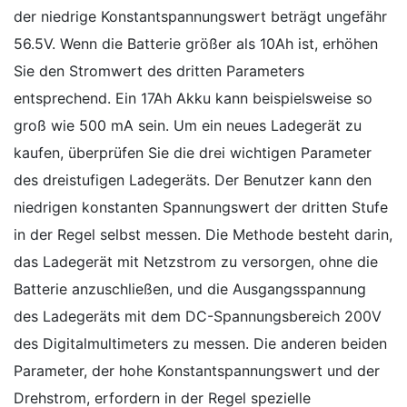
der niedrige Konstantspannungswert beträgt ungefähr
56.5V. Wenn die Batterie größer als 10Ah ist, erhöhen
Sie den Stromwert des dritten Parameters
entsprechend. Ein 17Ah Akku kann beispielsweise so
groß wie 500 mA sein. Um ein neues Ladegerät zu
kaufen, überprüfen Sie die drei wichtigen Parameter
des dreistufigen Ladegeräts. Der Benutzer kann den
niedrigen konstanten Spannungswert der dritten Stufe
in der Regel selbst messen. Die Methode besteht darin,
das Ladegerät mit Netzstrom zu versorgen, ohne die
Batterie anzuschließen, und die Ausgangsspannung
des Ladegeräts mit dem DC-Spannungsbereich 200V
des Digitalmultimeters zu messen. Die anderen beiden
Parameter, der hohe Konstantspannungswert und der
Drehstrom, erfordern in der Regel spezielle