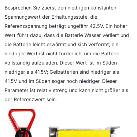
Besprechen Sie zuerst den niedrigen konstanten
Spannungswert der Erhaltungsstufe, die
Referenzspannung beträgt ungefähr 42.5V. Ein hoher
Wert führt dazu, dass die Batterie Wasser verliert und
die Batterie leicht erwärmt und sich verformt; ein
niedriger Wert ist nicht förderlich, um die Batterie
vollständig aufzuladen. Dieser Wert ist im Süden
niedriger als 41.5V; Gelbatterien sind niedriger als
41.5V und im Süden sogar noch niedriger. Dieser
Parameter ist relativ streng und kann nicht größer als
der Referenzwert sein.