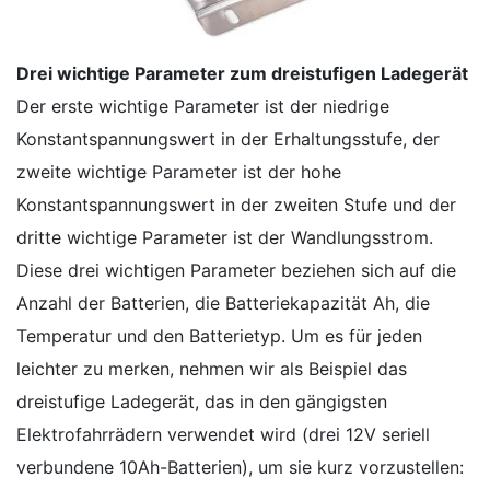
Drei wichtige Parameter zum dreistufigen Ladegerät
Der erste wichtige Parameter ist der niedrige
Konstantspannungswert in der Erhaltungsstufe, der
zweite wichtige Parameter ist der hohe
Konstantspannungswert in der zweiten Stufe und der
dritte wichtige Parameter ist der Wandlungsstrom.
Diese drei wichtigen Parameter beziehen sich auf die
Anzahl der Batterien, die Batteriekapazität Ah, die
Temperatur und den Batterietyp. Um es für jeden
leichter zu merken, nehmen wir als Beispiel das
dreistufige Ladegerät, das in den gängigsten
Elektrofahrrädern verwendet wird (drei 12V seriell
verbundene 10Ah-Batterien), um sie kurz vorzustellen: