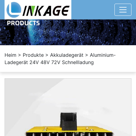
Heim
>
Produkte
>
Akkuladegerät
>
Aluminium-
Ladegerät 24V 48V 72V Schnellladung