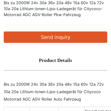
Bis zu 2000W 24v 30a 36v 20a 48v 15a 60v 12a 72v
10a 20a Lithium-Ionen-Lipo-Ladegerät für Citycoco-
Motorrad AGC AGV-Roller Pkw-Fahrzeug
Send inquiry
Product Details
Bis zu 2000W 24v 30a 36v 20a 48v 15a 60v 12a 72v
10a 20a Lithium-Ionen-Lipo-Ladegerät für Citycoco
Motorrad AGC AGV Roller Auto Fahrzeug