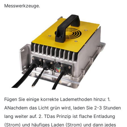
Messwerkzeuge.
Fügen Sie einige korrekte Lademethoden hinzu: 1.
ANachdem das Licht grün wird, laden Sie 2-3 Stunden
lang weiter auf. 2. TDas Prinzip ist flache Entladung
(Strom) und häufiges Laden (Strom) und dann jedes