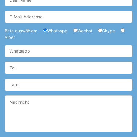
Bitte auswählen:
Whatsapp
Wechat
Skype
Viber