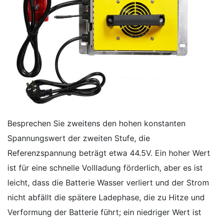
Besprechen Sie zweitens den hohen konstanten
Spannungswert der zweiten Stufe, die
Referenzspannung beträgt etwa 44.5V. Ein hoher Wert
ist für eine schnelle Vollladung förderlich, aber es ist
leicht, dass die Batterie Wasser verliert und der Strom
nicht abfällt die spätere Ladephase, die zu Hitze und
Verformung der Batterie führt; ein niedriger Wert ist