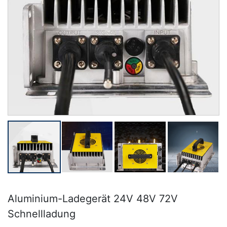
Aluminium-Ladegerät 24V 48V 72V
Schnellladung