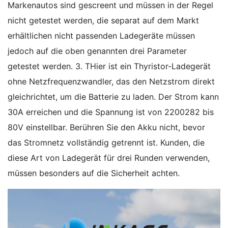
Markenautos sind gescreent und müssen in der Regel
nicht getestet werden, die separat auf dem Markt
erhältlichen nicht passenden Ladegeräte müssen
jedoch auf die oben genannten drei Parameter
getestet werden. 3. THier ist ein Thyristor-Ladegerät
ohne Netzfrequenzwandler, das den Netzstrom direkt
gleichrichtet, um die Batterie zu laden. Der Strom kann
30A erreichen und die Spannung ist von 2200282 bis
80V einstellbar. Berühren Sie den Akku nicht, bevor
das Stromnetz vollständig getrennt ist. Kunden, die
diese Art von Ladegerät für drei Runden verwenden,
müssen besonders auf die Sicherheit achten.